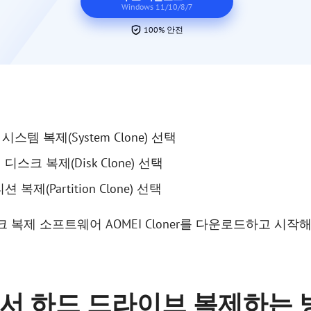
Windows 11/10/8/7
100% 안전
템 복제(System Clone) 선택
크 복제(Disk Clone) 선택
제(Partition Clone) 선택
스크 복제 소프트웨어 AOMEI Cloner를 다운로드하고 시작
10에서 하드 드라이브 복제하는