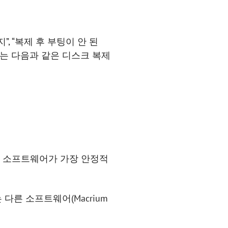
, “복제 후 부팅이 안 된
서는 다음과 같은 디스크 복제
복제 소프트웨어가 가장 안정적
 다른 소프트웨어(Macrium