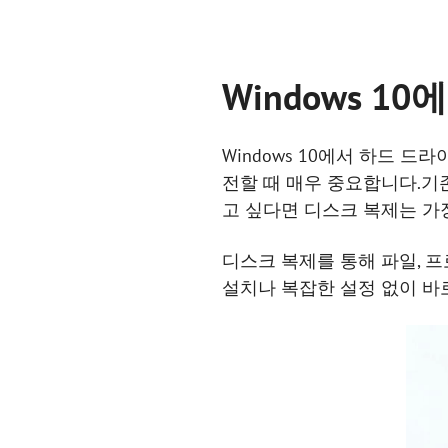
Windows 10
Windows 10에서 하드
전할 때 매우 중요합니다.기존
고 싶다면 디스크 복제는 가
디스크 복제를 통해 파일, 프로
설치나 복잡한 설정 없이 바