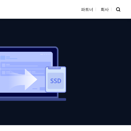
파트너
회사