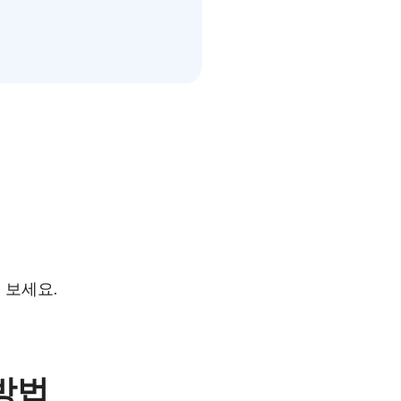
해 보세요.
 방법