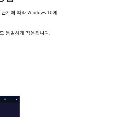
단계에 따라 Windows 10에
019에서도 동일하게 적용됩니다.