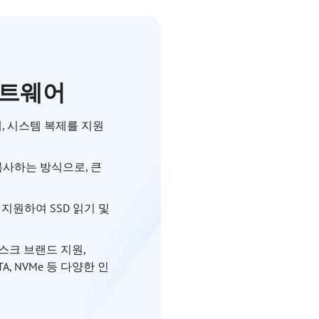
프트웨어
, 시스템 복제를 지원
복사하는 방식으로, 큰
 지원하여 SSD 읽기 및
한 디스크 브랜드 지원,
TA, NVMe 등 다양한 인