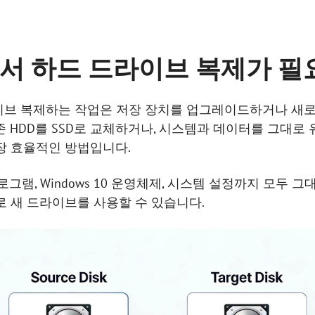
에서
하드 드라이브 복제가 필
 드라이브 복제하는 작업은 저장 장치를 업그레이드하거나 새
 HDD를 SSD로 교체하거나, 시스템과 데이터를 그대로 
장 효율적인 방법입니다.
그램, Windows 10 운영체제, 시스템 설정까지 모두 
로 새 드라이브를 사용할 수 있습니다.