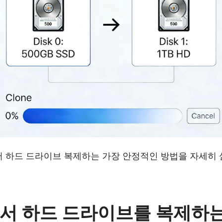
0에서 하드 드라이브 복제하는 가장 안정적인 방법을 자세히
10에서 하드 드라이브를 복제하