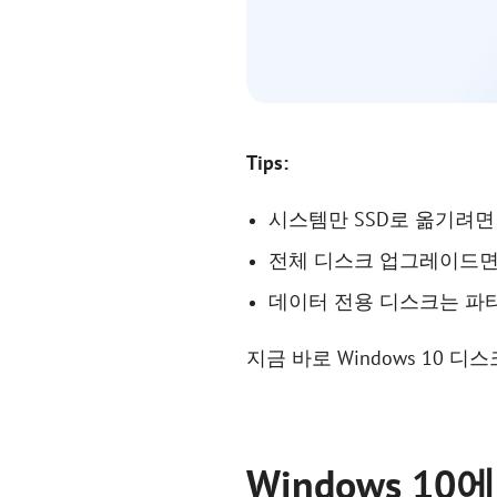
Tips:
시스템만 SSD로 옮기려면 시스
전체 디스크 업그레이드면 디스
데이터 전용 디스크는 파티션 복
지금 바로 Windows 10 디
Windows 