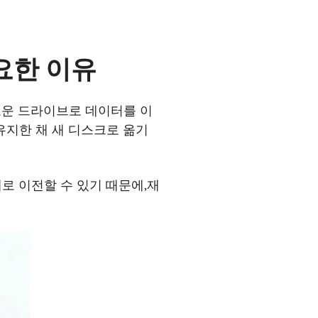
요한 이유
로운 드라이브로 데이터를 이
유지한 채 새 디스크로 옮기
그대로 이전할 수 있기 때문에,재