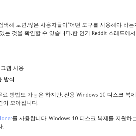
를 검색해 보면,많은 사용자들이“어떤 도구를 사용해야 하는지”
있는 것을 확인할 수 있습니다.한 인기 Reddit 스레드에
그램 사용
동 방식
료 방법도 가능은 하지만, 전용 Windows 10 디스크 
견이 모아집니다.
loner
를 사용합니다. Windows 10 디스크 복제를 지원하는
다.