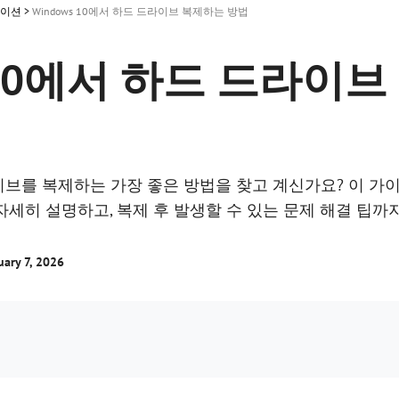
레이션
>
Windows 10에서 하드 드라이브 복제하는 방법
s 10에서 하드 드라이
라이브를 복제하는 가장 좋은 방법을 찾고 계신가요? 이 가이드
자세히 설명하고, 복제 후 발생할 수 있는 문제 해결 팁까
ry 7, 2026