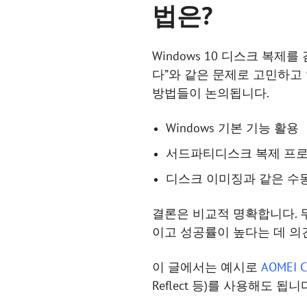
법은?
Windows 10 디스크 복제
다”와 같은 문제로 고민하고 
방법들이 논의됩니다.
Windows 기본 기능 활용
서드파티디스크 복제 프로
디스크 이미징과 같은 수
결론은 비교적 명확합니다. 무
이고 성공률이 높다는 데 의
이 글에서는 예시로
AOMEI C
Reflect 등)를 사용해도 됩니