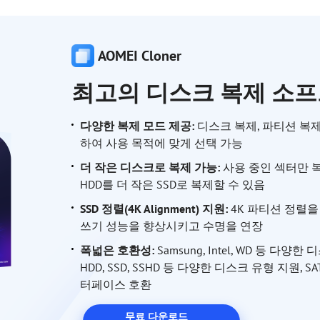
AOMEI Cloner
최고의 디스크 복제 소
다양한 복제 모드 제공
:
디스크 복제, 파티션 복제
하여 사용 목적에 맞게 선택 가능
더 작은 디스크로 복제 가능
:
사용 중인 섹터만 
HDD를 더 작은 SSD로 복제할 수 있음
SSD 정렬(4K Alignment) 지원
:
4K 파티션 정렬을
쓰기 성능을 향상시키고 수명을 연장
폭넓은 호환성
:
Samsung, Intel, WD 등 다양
HDD, SSD, SSHD 등 다양한 디스크 유형 지원, SA
터페이스 호환
무료 다운로드