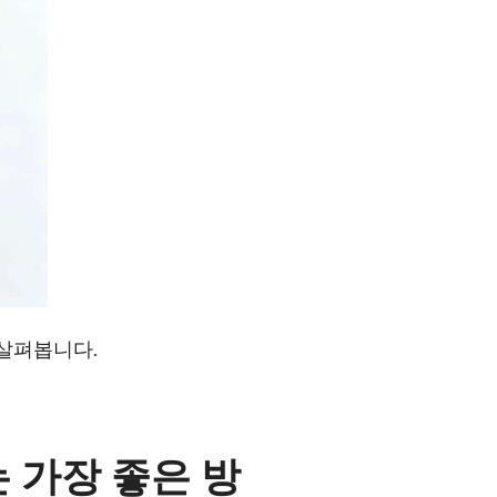
 살펴봅니다.
는 가장 좋은 방