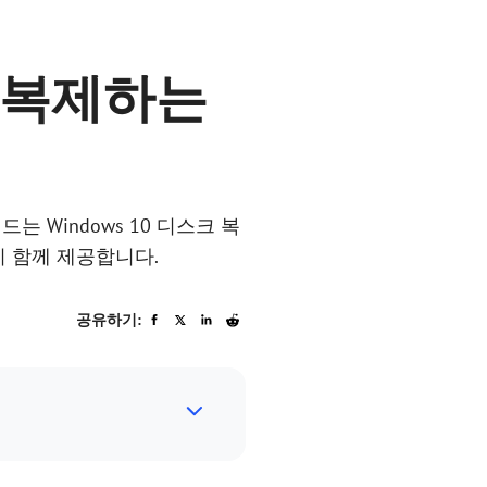
브 복제하는
는 Windows 10 디스크 복
지 함께 제공합니다.
공유하기: