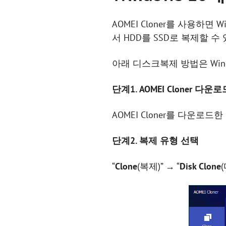
AOMEI Cloner를 사용하면
서 HDD를 SSD로 복제할 수
아래 디스크복제 방법은 Windows
단계
1. AOMEI Cloner 다
AOMEI Cloner를 다운로드한
단계
2. 복제 유형 선택
“
Clone
(복제)” → “
Disk Clone