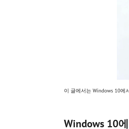
이 글에서는 Windows 1
Windows 