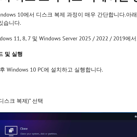
 Windows 10에서 디스크 복제 과정이 매우 간단합니다.아래 
 있습니다.
 11, 8, 7 및 Windows Server 2025 / 2022 / 2
운로드 및 실행
 후 Windows 10 PC에 설치하고 실행합니다.
(디스크 복제)” 선택