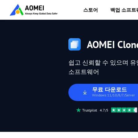
스토어
백업 소프트
AOMEI Clon
쉽고 신뢰할 수 있으며 유
소프트웨어
무료 다운로드
Windows 11/10/8/7/Server
Trustpilot 4.7/5