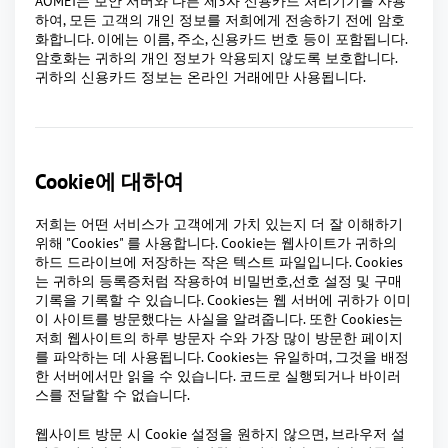
AOMEI는 보안 서버와 다른 제3자 신용카드 처리기기를 사용
하여, 모든 고객의 개인 정보를 저희에게 전송하기 전에 암호
화합니다. 이에는 이름, 주소, 신용카드 번호 등이 포함됩니다.
암호화는 귀하의 개인 정보가 악용되지 않도록 보호합니다.
귀하의 신용카드 정보는 온라인 거래에만 사용됩니다.
Cookie에 대하여
저희는 어떤 서비스가 고객에게 가치 있는지 더 잘 이해하기
위해 "Cookies" 를 사용합니다. Cookie는 웹사이트가 귀하의
하드 드라이브에 저장하는 작은 텍스트 파일입니다. Cookies
는 귀하의 등록증처럼 작용하여 비밀번호,선호 설정 및 구매
기록을 기록할 수 있습니다. Cookies는 웹 서버에 귀하가 이미
이 사이트를 방문했다는 사실을 알려줍니다. 또한 Cookies는
저희 웹사이트의 하루 방문자 수와 가장 많이 방문한 페이지
를 파악하는 데 사용됩니다. Cookies는 유일하며, 그것을 배정
한 서버에서만 읽을 수 있습니다. 코드로 실행되거나 바이러
스를 전달할 수 없습니다.
웹사이트 방문 시 Cookie 설정을 원하지 않으면, 브라우저 설