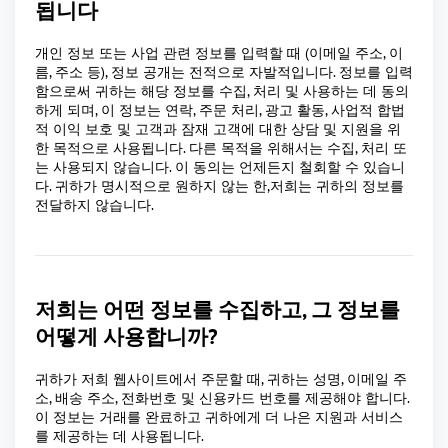
됩니다
개인 정보 또는 사업 관련 정보를 입력할 때 (이메일 주소, 이
름, 주소 등), 정보 공개는 전적으로 자발적입니다. 정보를 입력
함으로써 귀하는 해당 정보를 수집, 처리 및 사용하는 데 동의
하게 되며, 이 정보는 연락, 주문 처리, 광고 활동, 사업적 합법
적 이익 보호 및 고객과 잠재 고객에 대한 상담 및 지원을 위
한 목적으로 사용됩니다. 다른 목적을 위해서는 수집, 처리 또
는 사용되지 않습니다. 이 동의는 언제든지 철회할 수 있습니
다. 귀하가 명시적으로 원하지 않는 한,저희는 귀하의 정보를
전달하지 않습니다.
저희는 어떤 정보를 수집하고, 그 정보를
어떻게 사용합니까?
귀하가 저희 웹사이트에서 주문할 때, 귀하는 성명, 이메일 주
소, 배송 주소, 전화번호 및 신용카드 번호를 제공해야 합니다.
이 정보는 거래를 완료하고 귀하에게 더 나은 지원과 서비스
를 제공하는 데 사용됩니다.