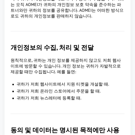
는 오직 AOMEI가 귀하의 개인정보 보호 약속을 준수하는 파
트너와만 귀하의 정보를 공유합니다. AOMEI는 어떠한 방식으
로도 귀하의 개인정보를 판매하지 않습니다.
개인정보의 수집, 처리 및 전달
원칙적으로, 귀하는 개인 정보를 제공하지 않고도 저희 웹사
이트에 방문할 수 있습니다. 개인 정보는 귀하가 자발적으로
제공할 때만 수집됩니다. 예를 들면:
귀하가 저희 웹사이트에서 지원 티켓을 개설할 때.
귀하가 저희 온라인 스토어에서 주문을 할 때.
귀하가 저희 뉴스레터에 등록할 때.
동의 및 데이터는 명시된 목적에만 사용