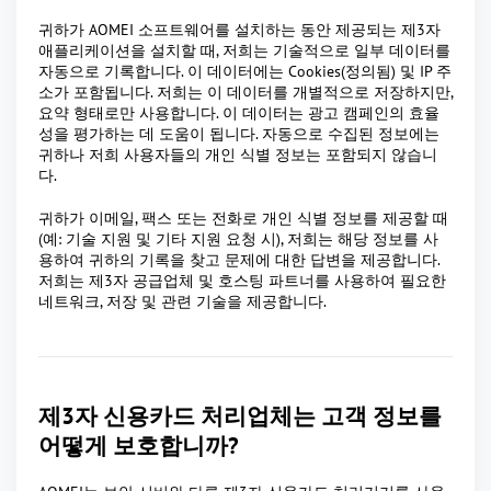
귀하가 AOMEI 소프트웨어를 설치하는 동안 제공되는 제3자
애플리케이션을 설치할 때, 저희는 기술적으로 일부 데이터를
자동으로 기록합니다. 이 데이터에는 Cookies(정의됨) 및 IP 주
소가 포함됩니다. 저희는 이 데이터를 개별적으로 저장하지만,
요약 형태로만 사용합니다. 이 데이터는 광고 캠페인의 효율
성을 평가하는 데 도움이 됩니다. 자동으로 수집된 정보에는
귀하나 저희 사용자들의 개인 식별 정보는 포함되지 않습니
다.
귀하가 이메일, 팩스 또는 전화로 개인 식별 정보를 제공할 때
(예: 기술 지원 및 기타 지원 요청 시), 저희는 해당 정보를 사
용하여 귀하의 기록을 찾고 문제에 대한 답변을 제공합니다.
저희는 제3자 공급업체 및 호스팅 파트너를 사용하여 필요한
네트워크, 저장 및 관련 기술을 제공합니다.
제3자 신용카드 처리업체는 고객 정보를
어떻게 보호합니까?