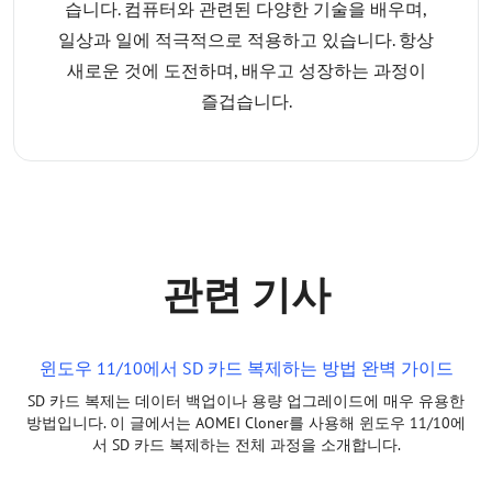
습니다. 컴퓨터와 관련된 다양한 기술을 배우며,
일상과 일에 적극적으로 적용하고 있습니다. 항상
새로운 것에 도전하며, 배우고 성장하는 과정이
즐겁습니다.
관련 기사
윈도우 11/10에서 SD 카드 복제하는 방법 완벽 가이드
SD 카드 복제는 데이터 백업이나 용량 업그레이드에 매우 유용한
방법입니다. 이 글에서는 AOMEI Cloner를 사용해 윈도우 11/10에
서 SD 카드 복제하는 전체 과정을 소개합니다.