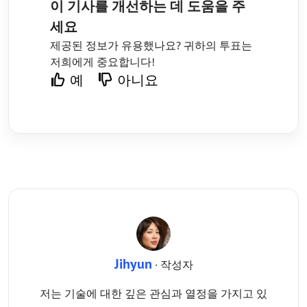
이 기사를 개선하는 데 도움을 주
세요
제공된 정보가 유용했나요? 귀하의 투표는
저희에게 중요합니다!
예
아니요
Jihyun
· 작성자
저는 기술에 대한 깊은 관심과 열정을 가지고 있