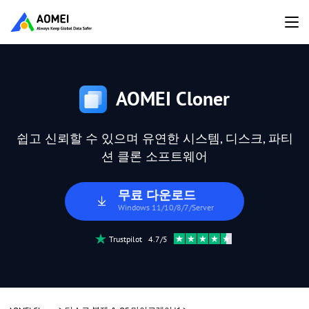
AOMEI Cloner
쉽고 신뢰할 수 있으며 유연한 시스템, 디스크, 파티
션 클론 소프트웨어
무료 다운로드
Windows 11/10/8/7/Server
Trustpilot 4.7/5