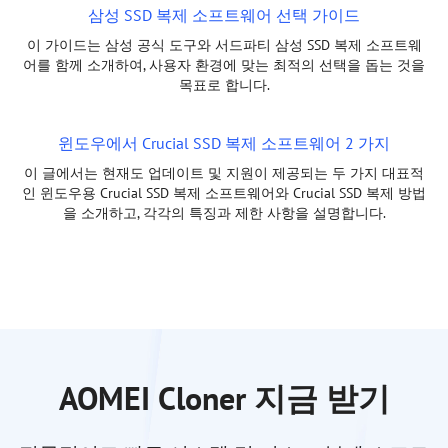
삼성 SSD 복제 소프트웨어 선택 가이드
이 가이드는 삼성 공식 도구와 서드파티 삼성 SSD 복제 소프트웨
어를 함께 소개하여, 사용자 환경에 맞는 최적의 선택을 돕는 것을
목표로 합니다.
윈도우에서 Crucial SSD 복제 소프트웨어 2 가지
이 글에서는 현재도 업데이트 및 지원이 제공되는 두 가지 대표적
인 윈도우용 Crucial SSD 복제 소프트웨어와 Crucial SSD 복제 방법
을 소개하고, 각각의 특징과 제한 사항을 설명합니다.
AOMEI Cloner 지금 받기