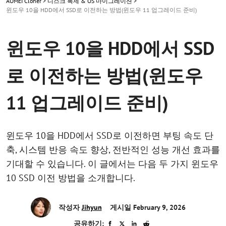
AOMEI Cloner
>
디스크 복제 & OS 마이그레이션
>
윈도우 10을 HDD에서 SSD로 이전하는 방법(윈도우 11 업그레이드 준비)
윈도우 10을 HDD에서 SSD
로 이전하는 방법(윈도우
11 업그레이드 준비)
윈도우 10을 HDD에서 SSD로 이전하면 부팅 속도 단
축, 시스템 반응 속도 향상, 전반적인 성능 개선 효과를
기대할 수 있습니다. 이 글에서는 다음 두 가지 윈도우
10 SSD 이전 방법을 소개합니다.
작성자
Jihyun
게시일 February 9, 2026
공유하기: