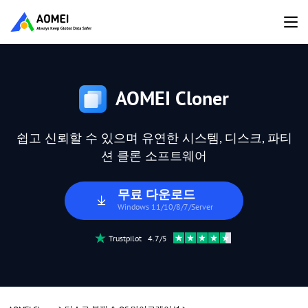
AOMEI Cloner
쉽고 신뢰할 수 있으며 유연한 시스템, 디스크, 파티
션 클론 소프트웨어
무료 다운로드
Windows 11/10/8/7/Server
Trustpilot 4.7/5