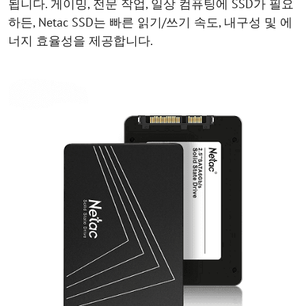
됩니다. 게이밍, 전문 작업, 일상 컴퓨팅에 SSD가 필요
하든, Netac SSD는 빠른 읽기/쓰기 속도, 내구성 및 에
너지 효율성을 제공합니다.