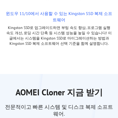
윈도우 11/10에서 사용할 수 있는 Kingston SSD 복제 소프
트웨어
Kingston SSD로 업그레이드하면 부팅 속도 향상, 프로그램 실행
속도 개선, 로딩 시간 단축 등 시스템 성능을 높일 수 있습니다! 이
글에서는 시스템을 Kingston SSD로 마이그레이션하는 방법과
Kingston SSD 복제 소프트웨어 선택 기준을 함께 설명합니다.
AOMEI Cloner 지금 받기
전문적이고 빠른 시스템 및 디스크 복제 소프트
웨어.