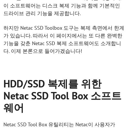
이 소프트웨어는 디스크 복제 기능과 함께 기본적인
드라이브 관리 기능을 제공합니다.
하지만 Netac SSD Toolbox 도구는 복제 측면에서 한계
가 있습니다. 따라서 이 페이지에서는 또 다른 완벽한
기능을 갖춘 Netac SSD 복제 소프트웨어도 소개합니
다. 이제 본론으로 들어가겠습니다!
HDD/SSD 복제를 위한
Netac SSD Tool Box 소프트
웨어
Netac SSD Tool Box 유틸리티는 Netac이 사용자가