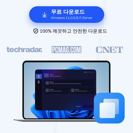
무료 다운로드
Windows 11/10/8/7/Server
100% 깨끗하고 안전한 다운로드