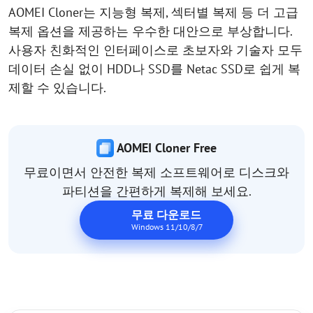
AOMEI Cloner는 지능형 복제, 섹터별 복제 등 더 고급
복제 옵션을 제공하는 우수한 대안으로 부상합니다.
사용자 친화적인 인터페이스로 초보자와 기술자 모두
데이터 손실 없이 HDD나 SSD를 Netac SSD로 쉽게 복
제할 수 있습니다.
AOMEI Cloner Free
무료이면서 안전한 복제 소프트웨어로 디스크와
파티션을 간편하게 복제해 보세요.
무료 다운로드
Windows 11/10/8/7