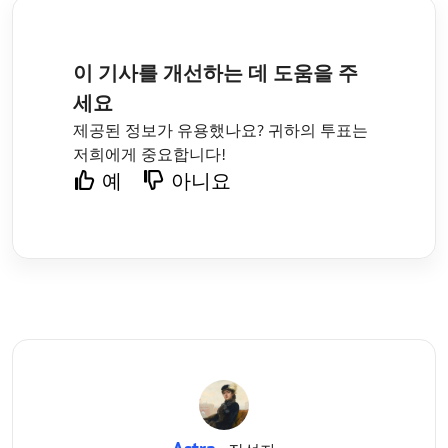
이 기사를 개선하는 데 도움을 주
세요
제공된 정보가 유용했나요? 귀하의 투표는
저희에게 중요합니다!
예
아니요