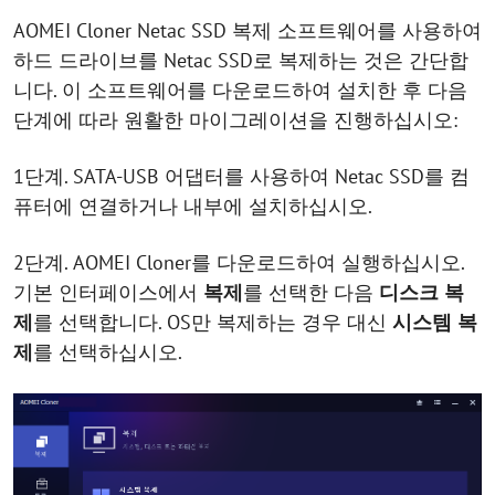
AOMEI Cloner Netac SSD 복제 소프트웨어를 사용하여
하드 드라이브를 Netac SSD로 복제하는 것은 간단합
니다. 이 소프트웨어를 다운로드하여 설치한 후 다음
단계에 따라 원활한 마이그레이션을 진행하십시오:
1단계. SATA-USB 어댑터를 사용하여 Netac SSD를 컴
퓨터에 연결하거나 내부에 설치하십시오.
2단계. AOMEI Cloner를 다운로드하여 실행하십시오.
기본 인터페이스에서
복제
를 선택한 다음
디스크 복
제
를 선택합니다. OS만 복제하는 경우 대신
시스템 복
제
를 선택하십시오.