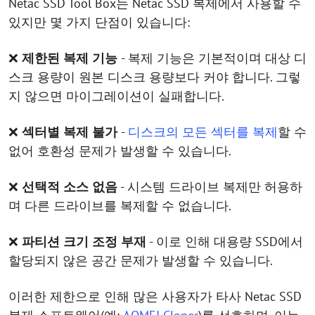
Netac SSD Tool Box는 Netac SSD 복제에서 사용할 수
있지만 몇 가지 단점이 있습니다:
❌
제한된 복제 기능
- 복제 기능은 기본적이며 대상 디
스크 용량이 원본 디스크 용량보다 커야 합니다. 그렇
지 않으면 마이그레이션이 실패합니다.
❌
섹터별 복제 불가
-
디스크의 모든 섹터를 복제
할 수
없어 호환성 문제가 발생할 수 있습니다.
❌
선택적 소스 없음
- 시스템 드라이브 복제만 허용하
며 다른 드라이브를 복제할 수 없습니다.
❌
파티션 크기 조정 부재
- 이로 인해 대용량 SSD에서
할당되지 않은 공간 문제가 발생할 수 있습니다.
이러한 제한으로 인해 많은 사용자가 타사 Netac SSD