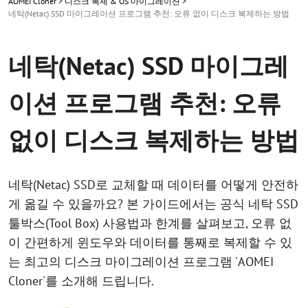
AOMEI Cloner
>
디스크 복제 & OS 마이그레이션
>
네탁(Netac) SSD 마이그레이션 프로그램 추천: 오류 없이 디스크 복제하는 방법
네탁(Netac) SSD 마이그레
이션 프로그램 추천: 오류
없이 디스크 복제하는 방법
네탁(Netac) SSD로 교체할 때 데이터를 어떻게 안전하
게 옮길 수 있을까요? 본 가이드에서는 공식 네탁 SSD
툴박스(Tool Box) 사용법과 한계를 살펴보고, 오류 없
이 간편하게 윈도우와 데이터를 통째로 복제할 수 있
는 최고의 디스크 마이그레이션 프로그램 'AOMEI
Cloner'를 소개해 드립니다.