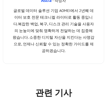
Astra
· 작성자
글로벌 데이터 솔루션 기업 AOMEI에서 2년째 데
이터 보호 전문 테크니컬 라이터로 활동 중입니
다.복잡한 백업, 복구, 디스크 관리 기술을 사용자
의 눈높이에 맞춰 명확하게 전달하는 데 집중해
왔습니다. 소중한 디지털 자산을 지킨다는 사명감
으로, 언제나 신뢰할 수 있는 정확한 가이드를 제
공하겠습니다.
관련 기사