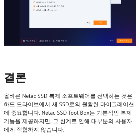
결론
올바른 Netac SSD 복제 소프트웨어를 선택하는 것은
하드 드라이브에서 새 SSD로의 원활한 마이그레이션
에 중요합니다. Netac SSD Tool Box는 기본적인 복제
기능을 제공하지만, 그 한계로 인해 대부분의 사용자
에게 적합하지 않습니다.