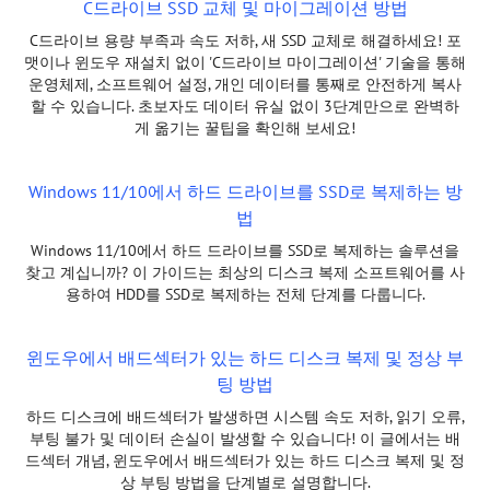
C드라이브 SSD 교체 및 마이그레이션 방법
C드라이브 용량 부족과 속도 저하, 새 SSD 교체로 해결하세요! 포
맷이나 윈도우 재설치 없이 'C드라이브 마이그레이션' 기술을 통해
운영체제, 소프트웨어 설정, 개인 데이터를 통째로 안전하게 복사
할 수 있습니다. 초보자도 데이터 유실 없이 3단계만으로 완벽하
게 옮기는 꿀팁을 확인해 보세요!
Windows 11/10에서 하드 드라이브를 SSD로 복제하는 방
법
Windows 11/10에서 하드 드라이브를 SSD로 복제하는 솔루션을
찾고 계십니까? 이 가이드는 최상의 디스크 복제 소프트웨어를 사
용하여 HDD를 SSD로 복제하는 전체 단계를 다룹니다.
윈도우에서 배드섹터가 있는 하드 디스크 복제 및 정상 부
팅 방법
하드 디스크에 배드섹터가 발생하면 시스템 속도 저하, 읽기 오류,
부팅 불가 및 데이터 손실이 발생할 수 있습니다! 이 글에서는 배
드섹터 개념, 윈도우에서 배드섹터가 있는 하드 디스크 복제 및 정
상 부팅 방법을 단계별로 설명합니다.