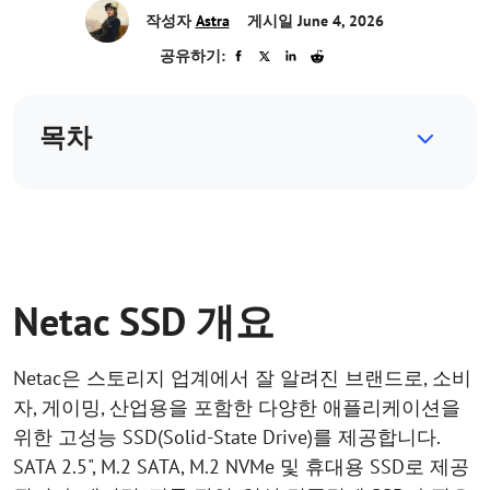
작성자
Astra
게시일 June 4, 2026
공유하기:
목차
Netac SSD 개요
Netac은 스토리지 업계에서 잘 알려진 브랜드로, 소비
자, 게이밍, 산업용을 포함한 다양한 애플리케이션을
위한 고성능 SSD(Solid-State Drive)를 제공합니다.
SATA 2.5", M.2 SATA, M.2 NVMe 및 휴대용 SSD로 제공