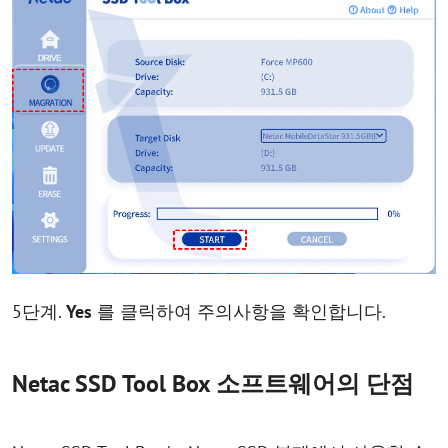
5단계.
Yes
를 클릭하여 주의사항을 확인합니다.
Netac SSD Tool Box 소프트웨어의 단점