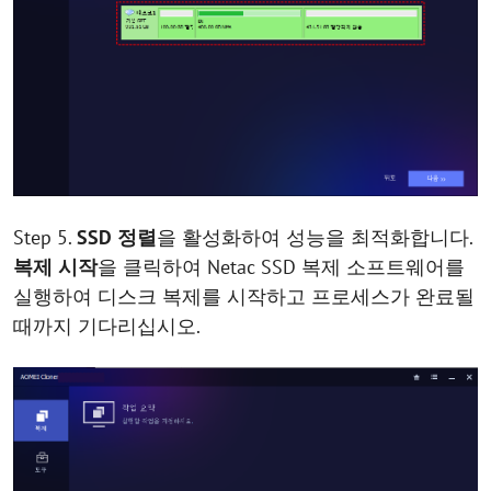
Step 5.
SSD 정렬
을 활성화하여 성능을 최적화합니다.
복제 시작
을 클릭하여 Netac SSD 복제 소프트웨어를
실행하여 디스크 복제를 시작하고 프로세스가 완료될
때까지 기다리십시오.