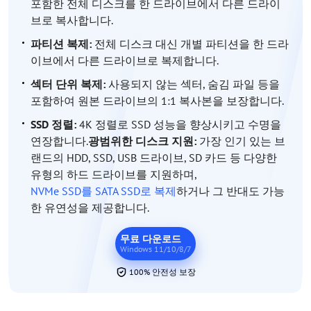
포함한 전체 디스크를 한 드라이브에서 다른 드라이
브로 복사합니다.
파티션 복제:
전체 디스크 대신 개별 파티션을 한 드라
이브에서 다른 드라이브로 복제합니다.
섹터 단위 복제:
사용되지 않는 섹터, 숨김 파일 등을
포함하여 원본 드라이브의 1:1 복사본을 보장합니다.
SSD 정렬:
4K 정렬로 SSD 성능을 향상시키고 수명을
연장합니다.
광범위한 디스크 지원:
가장 인기 있는 브
랜드의 HDD, SSD, USB 드라이브, SD 카드 등 다양한
유형의 하드 드라이브를 지원하며,
NVMe SSD를 SATA SSD로 복제
하거나 그 반대도 가능
한 유연성을 제공합니다.
무료 다운로드
Windows 11/10/8/7
100% 안전성 보장