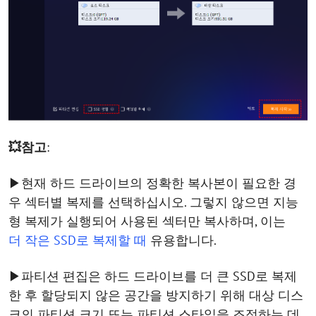
💥참고
:
▶현재 하드 드라이브의 정확한 복사본이 필요한 경
우 섹터별 복제를 선택하십시오. 그렇지 않으면 지능
형 복제가 실행되어 사용된 섹터만 복사하며, 이는
더 작은 SSD로 복제할 때
유용합니다.
▶파티션 편집은 하드 드라이브를 더 큰 SSD로 복제
한 후 할당되지 않은 공간을 방지하기 위해 대상 디스
크의 파티션 크기 또는 파티션 스타일을 조정하는 데