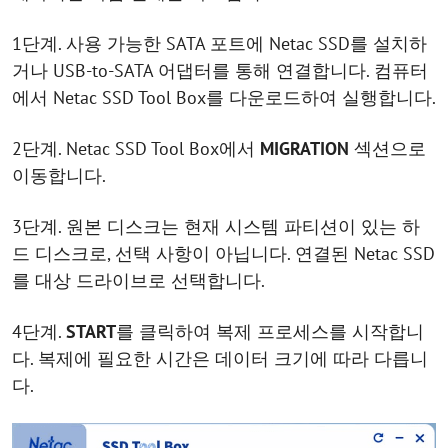
1단계. 사용 가능한 SATA 포트에 Netac SSD를 설치하
거나 USB-to-SATA 어댑터를 통해 연결합니다. 컴퓨터
에서 Netac SSD Tool Box를 다운로드하여 실행합니다.
2단계. Netac SSD Tool Box에서
MIGRATION
섹션으로
이동합니다.
3단계. 원본 디스크는 현재 시스템 파티션이 있는 하
드 디스크로, 선택 사항이 아닙니다. 연결된 Netac SSD
를 대상 드라이브로 선택합니다.
4단계.
START
를 클릭하여 복제 프로세스를 시작합니
다. 복제에 필요한 시간은 데이터 크기에 따라 다릅니
다.