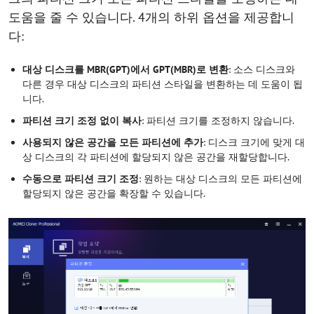
도움을 줄 수 있습니다. 4개의 하위 옵션을 제공합니
다:
대상 디스크를 MBR(GPT)에서 GPT(MBR)로 변환
: 소스 디스크와
다른 경우 대상 디스크의 파티션 스타일을 변환하는 데 도움이 됩
니다.
파티션 크기 조정 없이 복사
: 파티션 크기를 조정하지 않습니다.
사용되지 않은 공간을 모든 파티션에 추가
: 디스크 크기에 맞게 대
상 디스크의 각 파티션에 할당되지 않은 공간을 재할당합니다.
수동으로 파티션 크기 조정
: 원하는 대상 디스크의 모든 파티션에
할당되지 않은 공간을 확장할 수 있습니다.