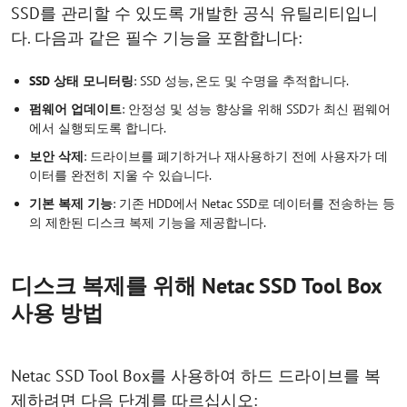
SSD를 관리할 수 있도록 개발한 공식 유틸리티입니
다. 다음과 같은 필수 기능을 포함합니다:
SSD 상태 모니터링
: SSD 성능, 온도 및 수명을 추적합니다.
펌웨어 업데이트
: 안정성 및 성능 향상을 위해 SSD가 최신 펌웨어
에서 실행되도록 합니다.
보안 삭제
: 드라이브를 폐기하거나 재사용하기 전에 사용자가 데
이터를 완전히 지울 수 있습니다.
기본 복제 기능
: 기존 HDD에서 Netac SSD로 데이터를 전송하는 등
의 제한된 디스크 복제 기능을 제공합니다.
디스크 복제를 위해 Netac SSD Tool Box
사용 방법
Netac SSD Tool Box를 사용하여 하드 드라이브를 복
제하려면 다음 단계를 따르십시오: