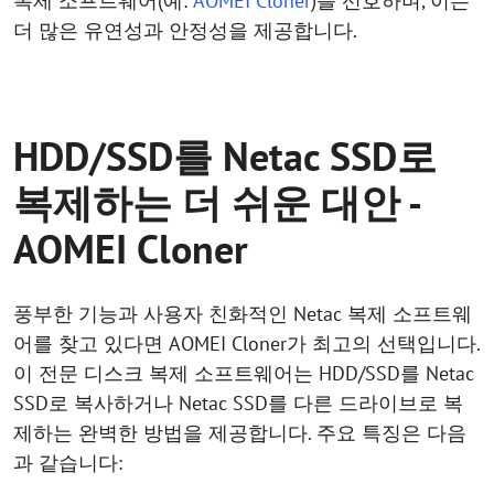
복제 소프트웨어(예:
AOMEI Cloner
)를 선호하며, 이는
더 많은 유연성과 안정성을 제공합니다.
HDD/SSD를 Netac SSD로
복제하는 더 쉬운 대안 -
AOMEI Cloner
풍부한 기능과 사용자 친화적인 Netac 복제 소프트웨
어를 찾고 있다면 AOMEI Cloner가 최고의 선택입니다.
이 전문 디스크 복제 소프트웨어는 HDD/SSD를 Netac
SSD로 복사하거나 Netac SSD를 다른 드라이브로 복
제하는 완벽한 방법을 제공합니다. 주요 특징은 다음
과 같습니다: