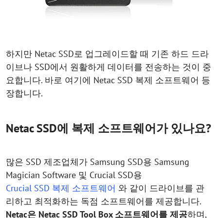
하지만 Netac SSD로 업그레이드할 때 기존 하드 드라
이브나 SSD에서 원활하게 데이터를 전송하는 것이 중
요합니다. 바로 여기에 Netac SSD 복제 소프트웨어 등
장합니다.
Netac SSD에 복제 소프트웨어가 있나요?
많은 SSD 제조업체가 Samsung SSD용 Samsung
Magician Software 및 Crucial SSD용
Crucial SSD 복제 소프트웨어
와 같이 드라이브를 관
리하고 최적화하는 독점 소프트웨어를 제공합니다.
Netac은 Netac SSD Tool Box 소프트웨어를 제공
하며,