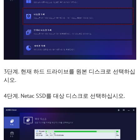
3단계. 현재 하드 드라이브를 원본 디스크로 선택하십
시오.
4단계. Netac SSD를 대상 디스크로 선택하십시오.