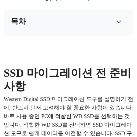
목차
SSD 마이그레이션
전
준비
사항
Western Digital SSD 마이그레이션
도구
를
설명하기
전
에
, 반드시 먼저 고려해야 할 중요한 사항이 있습니다.
바로 사용 중인 PC에 적합한 WD SSD를 선택하는 것
입니다. 적합한 WD SSD를 선택하
면
SSD 마이그레이
션
도구로
쉽게
데이터를
이전할
수
있습니다
.
SSD 구