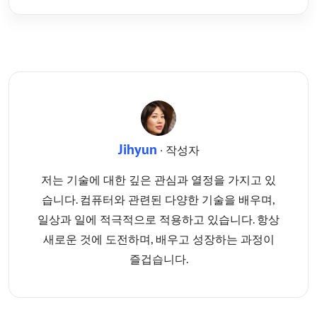
Jihyun
· 작성자
저는 기술에 대한 깊은 관심과 열정을 가지고 있
습니다. 컴퓨터와 관련된 다양한 기술을 배우며,
일상과 일에 적극적으로 적용하고 있습니다. 항상
새로운 것에 도전하며, 배우고 성장하는 과정이
즐겁습니다.