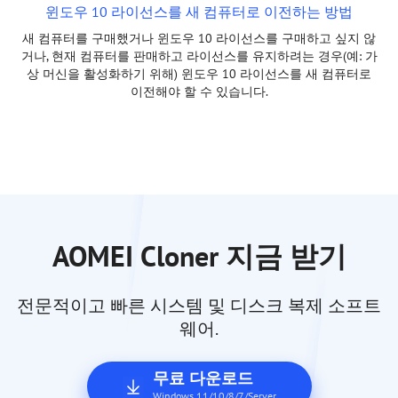
윈도우 10 라이선스를 새 컴퓨터로 이전하는 방법
새 컴퓨터를 구매했거나 윈도우 10 라이선스를 구매하고 싶지 않
거나, 현재 컴퓨터를 판매하고 라이선스를 유지하려는 경우(예: 가
상 머신을 활성화하기 위해) 윈도우 10 라이선스를 새 컴퓨터로
이전해야 할 수 있습니다.
AOMEI Cloner 지금 받기
전문적이고 빠른 시스템 및 디스크 복제 소프트
웨어.
무료 다운로드
Windows 11/10/8/7/Server