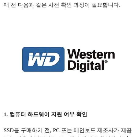
매 전 다음과 같은 사전 확인 과정이 필요합니다.
1. 컴퓨터 하드웨어 지원 여부 확인
SSD를 구매하기 전, PC 또는 메인보드 제조사가 제공