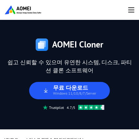
AOMEI Cloner
쉽고 신뢰할 수 있으며 유연한 시스템, 디스크, 파티
션 클론 소프트웨어
무료 다운로드
Windows 11/10/8/7/Server
Trustpilot 4.7/5