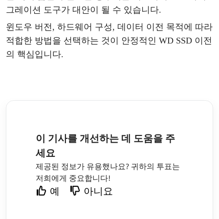
그레이션 도구가 대안이 될 수 있습니다.
윈도우
버전
, 하드웨어 구성, 데이터 이전 목적에 따라
적합한 방법을 선택하는 것이 안정적인 WD SSD 이전
의 핵심입니다.
이 기사를 개선하는 데 도움을 주
세요
제공된 정보가 유용했나요? 귀하의 투표는
저희에게 중요합니다!
예
아니요