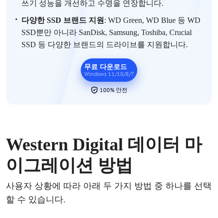
쓰기 성능을 개선하고 수명을 연장합니다.
다양한
SSD 브랜드 지원
:
WD Green, WD Blue 등 WD
SSD뿐만 아니라 SanDisk, Samsung, Toshiba, Crucial
SSD 등 다양한 브랜드의 드라이브를 지원합니다.
무료 다운로드
Windows 11/10/8/7
100% 안전
Western Digital 데이터 마
이그레이션 방법
사용자
상황에
따라
아래
두
가지
방법
중
하나를
선택
할
수
있습니다
.