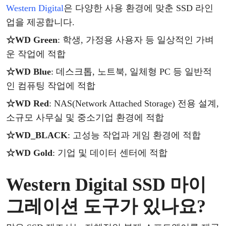
Western Digital
은
다양한
사용
환경에
맞춘
SSD 라인
업을 제공합니다.
☆
WD Green
: 학생, 가정용 사용자 등 일상적인 가벼
운 작업에 적합
☆
WD Blue
: 데스크톱, 노트북, 일체형 PC 등 일반적
인 컴퓨팅 작업에 적합
☆
WD Red
: NAS(Network Attached Storage) 전용 설계,
소규모 사무실 및 중소기업 환경에 적합
☆
WD_BLACK
: 고성능 작업과 게임 환경에 적합
☆
WD Gold
: 기업 및 데이터 센터에 적합
Western Digital SSD
마이
그레이션
도구
가
있나요
?