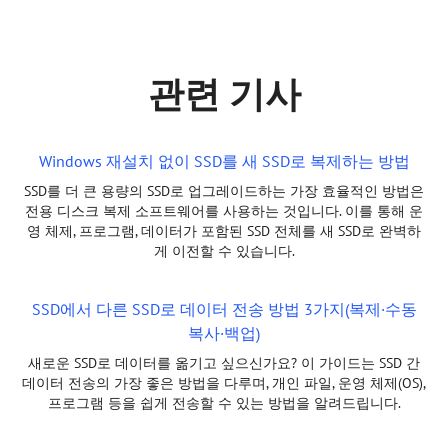
관련 기사
Windows 재설치 없이 SSD를 새 SSD로 복제하는 방법
SSD를 더 큰 용량의 SSD로 업그레이드하는 가장 효율적인 방법은
전용 디스크 복제 소프트웨어를 사용하는 것입니다. 이를 통해 운
영 체제, 프로그램, 데이터가 포함된 SSD 전체를 새 SSD로 완벽하
게 이전할 수 있습니다.
SSD에서 다른 SSD로 데이터 전송 방법 3가지(복제·수동
복사·백업)
새로운 SSD로 데이터를 옮기고 싶으신가요? 이 가이드는 SSD 간
데이터 전송의 가장 좋은 방법을 다루며, 개인 파일, 운영 체제(OS),
프로그램 등을 쉽게 전송할 수 있는 방법을 알려드립니다.