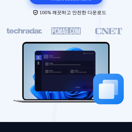
100% 깨끗하고 안전한 다운로드