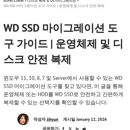
AOMEI Cloner
>
디스크 복제 & OS 마이그레이션
>
WD SSD 마이그레이션 도구 가이드 | 운영체제 및 디스크 안전 복제
WD SSD 마이그레이션 도
구 가이드 | 운영체제 및 디
스크 안전 복제
윈도우 11, 10, 8, 7 및 Server에서 사용할 수 있는 WD
SSD 마이그레이션 도구를 찾고 있다면, 이 글을 통해
운영체제 또는 HDD를 WD SSD로 안전하고 간편하게
복제할 수 있는 선택지를 확인할 수 있습니다.
작성자
Jihyun
게시일 January 12, 2026
공유하기: