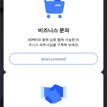
비즈니스 문의
AOMEI와 함께 상호 협력 가능한 비
즈니스 파트너십을 구축해 보세요.
[email protected]