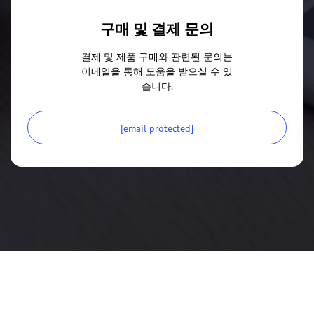
구매 및 결제 문의
결제 및 제품 구매와 관련된 문의는
이메일을 통해 도움을 받으실 수 있
습니다.
[email protected]