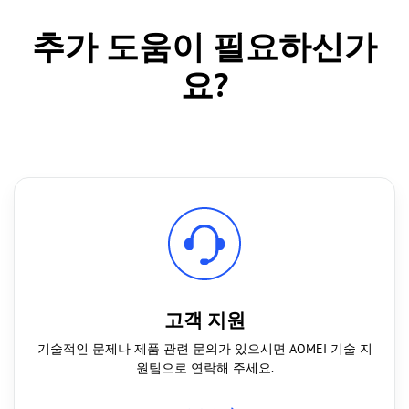
추가 도움이 필요하신가
요?
고객 지원
기술적인 문제나 제품 관련 문의가 있으시면 AOMEI 기술 지
원팀으로 연락해 주세요.