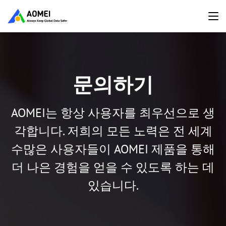
문의하기
AOMEI는 항상 사용자를 최우선으로 생
각합니다. 저희의 모든 노력은 전 세계
수많은 사용자들이 AOMEI 제품을 통해
더 나은 경험을 얻을 수 있도록 하는 데
있습니다.