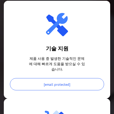
기술 지원
제품 사용 중 발생한 기술적인 문제
에 대해 빠르게 도움을 받으실 수 있
습니다.
[email protected]