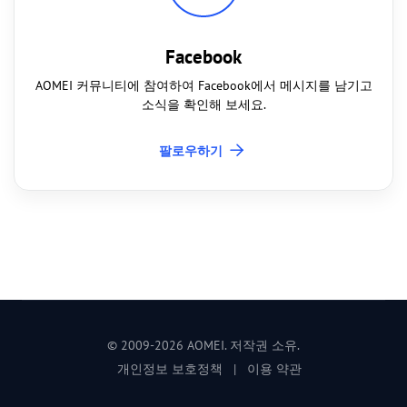
Facebook
AOMEI 커뮤니티에 참여하여 Facebook에서 메시지를 남기고
소식을 확인해 보세요.
팔로우하기
© 2009-
2026
AOMEI. 저작권 소유.
개인정보 보호정책
|
이용 약관