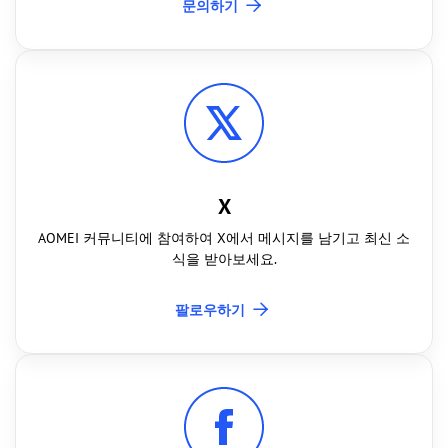
문의하기
X
AOMEI 커뮤니티에 참여하여 X에서 메시지를 남기고 최신 소
식을 받아보세요.
팔로우하기