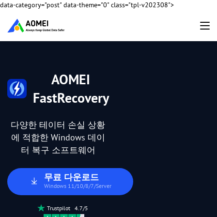
data-category="post" data-theme="0" class="tpl-v202308">
AOMEI
FastRecovery
다양한 테이터 손실 상황
에 적합한 Windows 데이
터 복구 소프트웨어
무료 다운로드
Windows 11/10/8/7/Server
Trustpilot 4.7/5