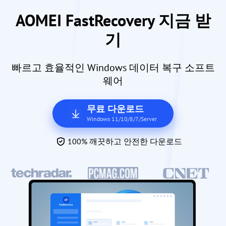
AOMEI FastRecovery 지금 받
기
빠르고 효율적인 Windows 데이터 복구 소프트
웨어
무료 다운로드
Windows 11/10/8/7/Server
100% 깨끗하고 안전한 다운로드