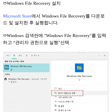
➱
Windows File Recovery 설치
Microsoft Store
에서
Windows File Recovery를 다운로
드 및 설치한 후 실행합니다.
➱
Windows 검색란에 "Windows File Recovery"를 입력
하고
“
관리자
권한으로
실행
”
선택