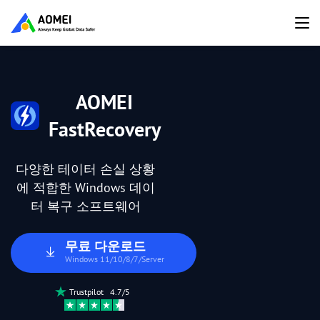
AOMEI
FastRecovery
다양한 테이터 손실 상황
에 적합한 Windows 데이
터 복구 소프트웨어
무료 다운로드
Windows 11/10/8/7/Server
Trustpilot 4.7/5