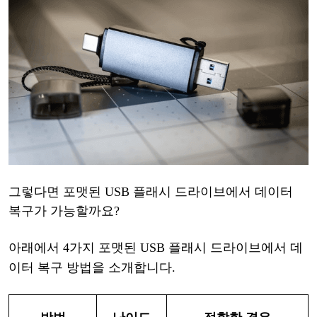
그렇다면
포맷된
USB 플래시 드라이브에서 데이터
복구가 가능할까요?
아래에서
4가지
포맷된
USB 플래시 드라이브에서 데
이터 복구
방법을
소개합니다
.