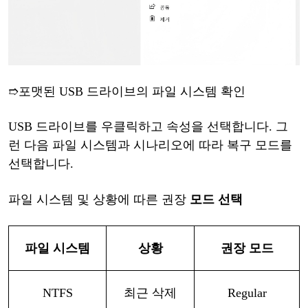
➱
포맷된
USB 드라이브의 파일 시스템 확인
USB 드라이브를 우클릭하고 속성을 선택합니다. 그
런 다음 파일 시스템과 시나리오에 따라 복구 모드를
선택합니다.
파일
시스템
및
상황에
따른
권장
모드
선택
파일
시스템
상황
권장
모드
NTFS
최근
삭제
Regular