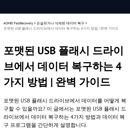
AOMEI FastRecovery
>
손실되거나 삭제된 데이터 복구
>
포맷된 USB 플래시 드라이브에서 데이터 복구하는 4가지 방법 | 완벽 가이드
포맷된 USB 플래시 드라이
브에서 데이터 복구하는 4
가지 방법 | 완벽 가이드
포맷된 USB 플래시 드라이브에서 데이터를 어떻게 복
구할 수 있을까요? 이 글에서는 포맷된 USB 플래시 드
라이브에서 데이터 복구하는 4가지 방법과 데이터 복
구 프로그램을 간단하게 설명합니다.