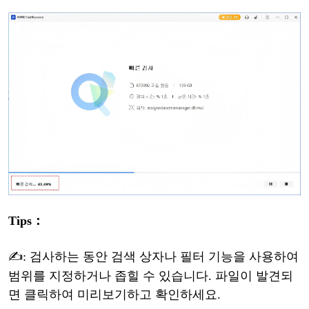
Tips
：
✍: 검사
하는
동안
검색
상자나
필터
기능을
사용하여
범위를
지정하거나
좁힐
수
있습니다
. 파일이 발견되
면 클릭하여 미리보기하고 확인하세요.