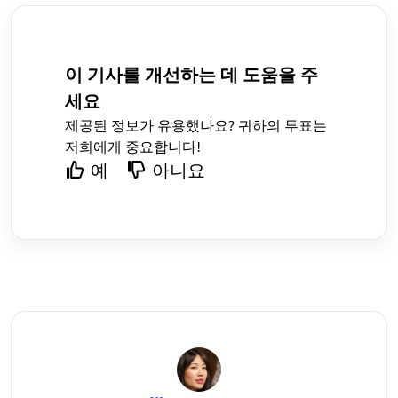
이 기사를 개선하는 데 도움을 주
세요
제공된 정보가 유용했나요? 귀하의 투표는
저희에게 중요합니다!
예
아니요