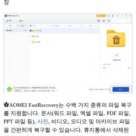
장
✿
AOMEI FastRecovery는 수백 가지 종류의 파일 복구
를 지원합니다. 문서(워드 파일, 엑셀 파일, PDF 파일,
PPT 파일 등),
사진
, 비디오, 오디오 및 아카이브 파일
을 간편하게 복구할 수 있습니다.
휴지통에서
삭제된