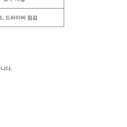
포트, 드라이버 점검
습니다.