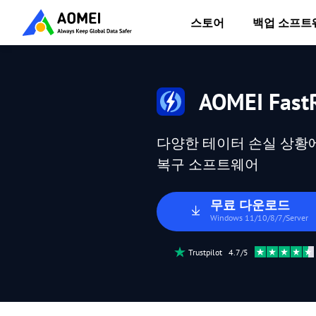
스토어
백업 소프트
AOMEI FastR
다양한 테이터 손실 상황에 
복구 소프트웨어
무료 다운로드
Windows 11/10/8/7/Server
Trustpilot 4.7/5