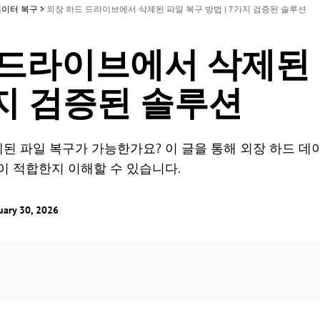
데이터 복구
>
외장 하드 드라이브에서 삭제된 파일 복구 방법 | 7가지 검증된 솔루션
 드라이브에서 삭제된
가지 검증된 솔루션
된 파일 복구가 가능한가요? 이 글을 통해 외장 하드 데
이 적합한지 이해할 수 있습니다.
ry 30, 2026