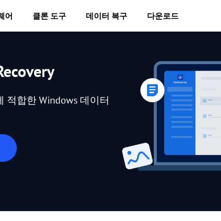
웨어
클론 도구
데이터 복구
다운로드
ecovery
적합한 Windows 데이터