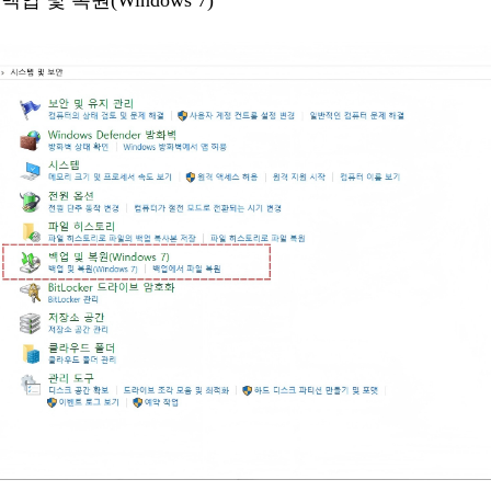
백업 및 복원(Windows 7)