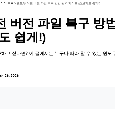
데이터 복구
>
윈도우 이전 버전 파일 복구 방법 완벽 가이드 (초보자도 쉽게!)
 버전 파일 복구 방
도 쉽게!)
하고 싶다면? 이 글에서는 누구나 따라 할 수 있는 윈도우
 26, 2026