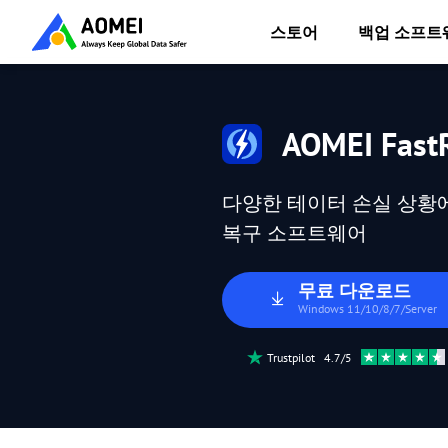
스토어
백업 소프트
AOMEI FastR
다양한 테이터 손실 상황에 
복구 소프트웨어
무료 다운로드
Windows 11/10/8/7/Server
Trustpilot 4.7/5