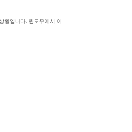
상황입니다
.
윈도우에서
이