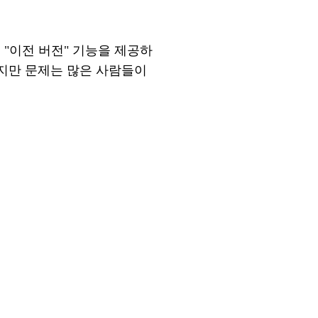
는
"이전 버전" 기능을 제공하
하지만 문제는 많은 사람들이