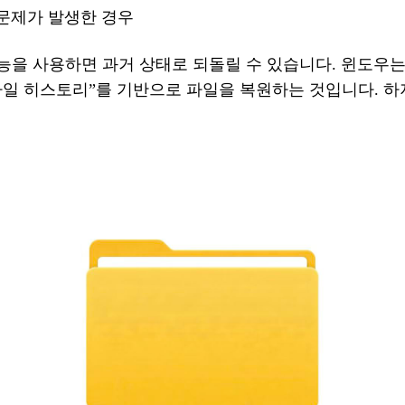
문제가
발생한
경우
기능을 사용하면 과거 상태로 되돌릴 수 있습니다.
윈도우
파일
히스토리
”
를
기반으로
파일을
복원하는
것입니다
. 