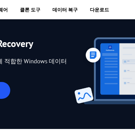
웨어
클론 도구
데이터 복구
다운로드
ecovery
적합한 Windows 데이터