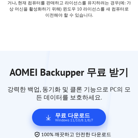
거나, 현재 컴퓨터를 판매하고 라이선스를 유지하려는 경우(예: 가
상 머신을 활성화하기 위해) 윈도우 10 라이선스를 새 컴퓨터로
이전해야 할 수 있습니다.
AOMEI Backupper 무료 받기
강력한 백업, 동기화 및 클론 기능으로 PC의 모
든 데이터를 보호하세요.
무료 다운로드
Windows 11/10/8.1/8/7
100% 깨끗하고 안전한 다운로드