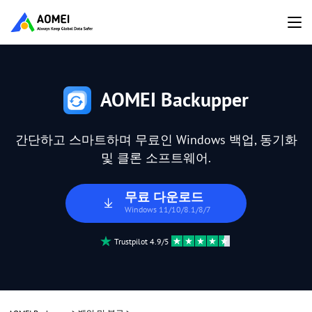
AOMEI Backupper
간단하고 스마트하며 무료인 Windows 백업, 동기화
및 클론 소프트웨어.
무료 다운로드
Windows 11/10/8.1/8/7
Trustpilot 4.9/5