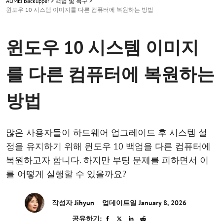
AOMEI Backupper
>
백업 및 복구
>
윈도우 10 시스템 이미지를 다른 컴퓨터에 복원하는 방법
윈도우 10 시스템 이미지
를 다른 컴퓨터에 복원하는
방법
많은 사용자들이 하드웨어 업그레이드 후 시스템 설
정을 유지하기 위해 윈도우 10 백업을 다른 컴퓨터에
복원하고자 합니다. 하지만 부팅 문제를 피하면서 이
를 어떻게 실행할 수 있을까요?
작성자
Jihyun
업데이트일 January 8, 2026
공유하기: