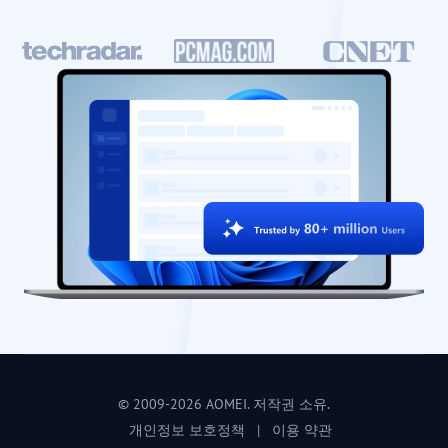
© 2009-2026 AOMEI. 저작권 소유.
개인정보 보호정책
|
이용 약관