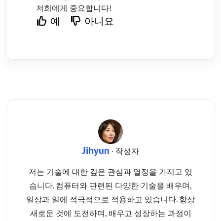
저희에게 중요합니다!
예
아니요
Jihyun
· 작성자
저는 기술에 대한 깊은 관심과 열정을 가지고 있
습니다. 컴퓨터와 관련된 다양한 기술을 배우며,
일상과 일에 적극적으로 적용하고 있습니다. 항상
새로운 것에 도전하며, 배우고 성장하는 과정이