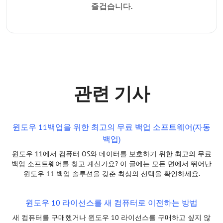
즐겁습니다.
관련 기사
윈도우 11백업을 위한 최고의 무료 백업 소프트웨어(자동
백업)
윈도우 11에서 컴퓨터 OS와 데이터를 보호하기 위한 최고의 무료
백업 소프트웨어를 찾고 계신가요? 이 글에는 모든 면에서 뛰어난
윈도우 11 백업 솔루션을 갖춘 최상의 선택을 확인하세요.
윈도우 10 라이선스를 새 컴퓨터로 이전하는 방법
새 컴퓨터를 구매했거나 윈도우 10 라이선스를 구매하고 싶지 않