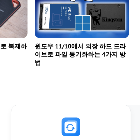
터로 복제하
윈도우 11/10에서 외장 하드 드라
이브로 파일 동기화하는 4가지 방
법