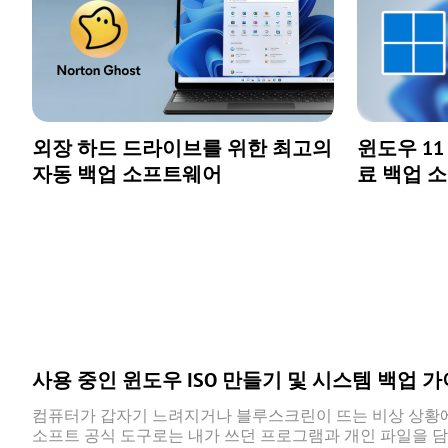
외장 하드 드라이브를 위한 최고의
윈도우 11
자동 백업 소프트웨어
료 백업 
사용 중인 윈도우 ISO 만들기 및 시스템 백업 가
컴퓨터가 갑자기 느려지거나 블루스크린이 뜨는 비상 상황에 
소프트 공식 도구로는 내가 쓰던 프로그램과 개인 파일을 담