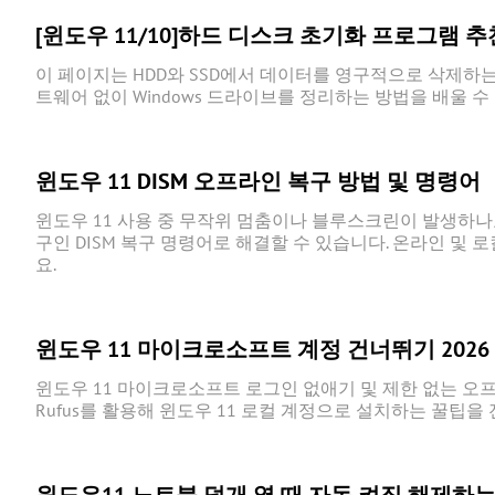
[윈도우 11/10]하드 디스크 초기화 프로그램 추
이 페이지는 HDD와 SSD에서 데이터를 영구적으로 삭제하
트웨어 없이 Windows 드라이브를 정리하는 방법을 배울 수
윈도우 11 DISM 오프라인 복구 방법 및 명령어
윈도우 11 사용 중 무작위 멈춤이나 블루스크린이 발생하나요? 
구인 DISM 복구 명령어로 해결할 수 있습니다. 온라인 및 
요.
윈도우 11 마이크로소프트 계정 건너뛰기 2026
윈도우 11 마이크로소프트 로그인 없애기 및 제한 없는 오프
Rufus를 활용해 윈도우 11 로컬 계정으로 설치하는 꿀팁을