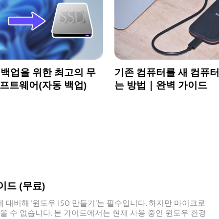
 백업을 위한 최고의 무
기존 컴퓨터를 새 컴퓨
소프트웨어(자동 백업)
는 방법｜완벽 가이드
이드 (무료)
대비해 '윈도우 ISO 만들기'는 필수입니다. 하지만 마이크로
을 수 없습니다. 본 가이드에서는 현재 사용 중인 윈도우 환경