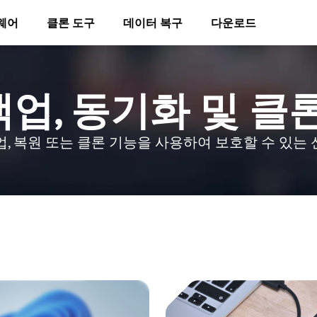
웨어
클론 도구
데이터 복구
다운로드
 백업, 동기화 및 
, 복원 또는 클론 기능을 사용하여 보호할 수 있는 신뢰