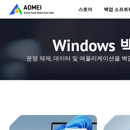
스토어
백업 소프트
Windows
운영 체제, 데이터 및 애플리케이션을 백업