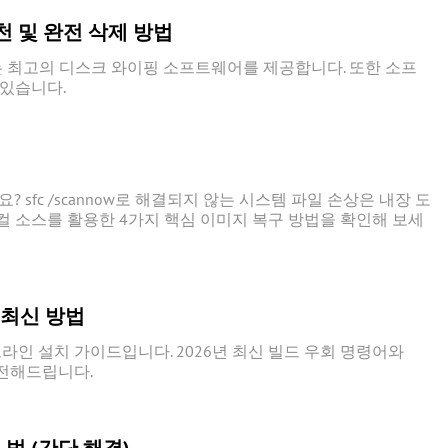
천 및 완전 삭제 방법
는 최고의 디스크 와이핑 소프트웨어를 제공합니다. 또한 소프
 있습니다.
sfc /scannow로 해결되지 않는 시스템 파일 손상은 내장 도
로컬 소스를 활용한 4가지 핵심 이미지 복구 방법을 확인해 보세
 최신 방법
라인 설치 가이드입니다. 2026년 최신 빌드 우회 명령어와
 전해드립니다.