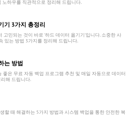
 핵심 노하우를 직관적으로 정리해 드립니다.
기기 3가지 총정리
 고민되는 것이 바로 '하드 데이터 옮기기'입니다. 소중한 사
 있는 방법 3가지를 정리해 드립니다.
하는 방법
능 좋은 무료 자동 백업 프로그램 추천 및 매일 자동으로 데이터
정리해 드립니다.
발생할 때 해결하는 5가지 방법과 시스템 백업을 통한 안전한 복