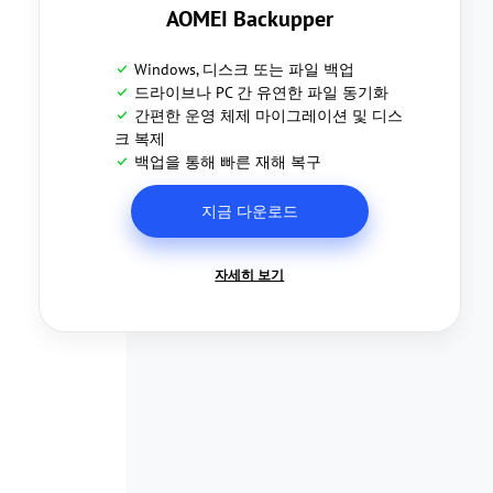
AOMEI Backupper
Windows, 디스크 또는 파일 백업
드라이브나 PC 간 유연한 파일 동기화
간편한 운영 체제 마이그레이션 및 디스
크 복제
백업을 통해 빠른 재해 복구
지금 다운로드
자세히 보기