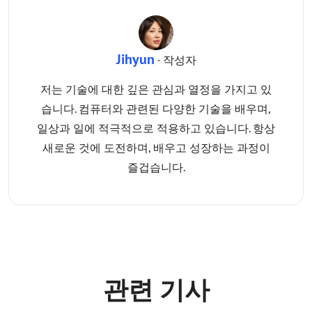
Jihyun
· 작성자
저는 기술에 대한 깊은 관심과 열정을 가지고 있
습니다. 컴퓨터와 관련된 다양한 기술을 배우며,
일상과 일에 적극적으로 적용하고 있습니다. 항상
새로운 것에 도전하며, 배우고 성장하는 과정이
즐겁습니다.
관련 기사