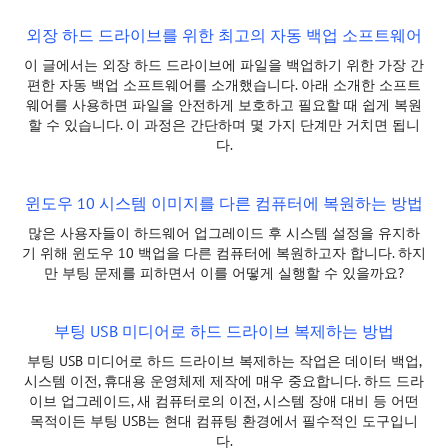
외장 하드 드라이브를 위한 최고의 자동 백업 소프트웨어
이 글에서는 외장 하드 드라이브에 파일을 백업하기 위한 가장 간
편한 자동 백업 소프트웨어를 소개했습니다. 아래 소개한 소프트
웨어를 사용하면 파일을 안전하게 보호하고 필요할 때 쉽게 복원
할 수 있습니다. 이 과정은 간단하며 몇 가지 단계만 거치면 됩니
다.
윈도우 10 시스템 이미지를 다른 컴퓨터에 복원하는 방법
많은 사용자들이 하드웨어 업그레이드 후 시스템 설정을 유지하
기 위해 윈도우 10 백업을 다른 컴퓨터에 복원하고자 합니다. 하지
만 부팅 문제를 피하면서 이를 어떻게 실행할 수 있을까요?
부팅 USB 미디어로 하드 드라이브 복제하는 방법
부팅 USB 미디어로 하드 드라이브 복제하는 작업은 데이터 백업,
시스템 이전, 휴대용 운영체제 제작에 매우 중요합니다. 하드 드라
이브 업그레이드, 새 컴퓨터로의 이전, 시스템 장애 대비 등 어떤
목적이든 부팅 USB는 현대 컴퓨팅 환경에서 필수적인 도구입니
다.