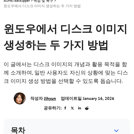
AOMEI Backupper
>
백업 및 복구
>
윈도우에서 디스크 이미지 생성하는 두 가지 방법
윈도우에서 디스크 이미지
생성하는 두 가지 방법
이 글에서는 디스크 이미지의 개념과 활용 목적을 함
께 소개하여, 일반 사용자도 자신의 상황에 맞는 디스
크 이미지 생성 방법을 선택할 수 있도록 돕습니다.
작성자
Jihyun
업데이트일 January 16, 2026
공유하기:
목차