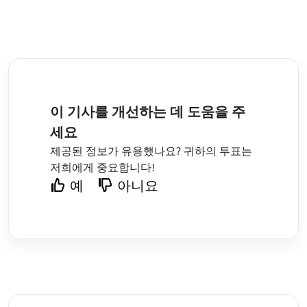
이 기사를 개선하는 데 도움을 주
세요
제공된 정보가 유용했나요? 귀하의 투표는
저희에게 중요합니다!
예
아니요