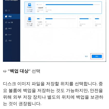
➯
”
백업
대상
”
선택
. 중
디스크
이미지
파일을
저장할
위치를
선택합니다
요 볼륨에 백업을 저장하는 것도 가능하지만, 안전을
위해 외부 저장 장치나 별도의 위치에 백업을 보관하
는 것이 권장됩니다.