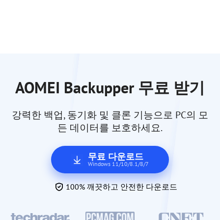
AOMEI Backupper 무료 받기
강력한 백업, 동기화 및 클론 기능으로 PC의 모
든 데이터를 보호하세요.
무료 다운로드
Windows 11/10/8.1/8/7
100% 깨끗하고 안전한 다운로드