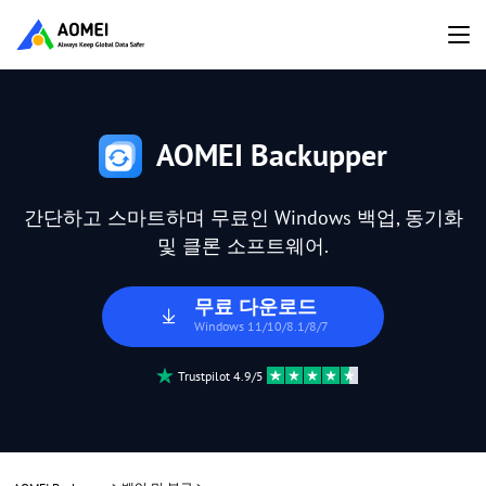
AOMEI Backupper
간단하고 스마트하며 무료인 Windows 백업, 동기화
및 클론 소프트웨어.
무료 다운로드
Windows 11/10/8.1/8/7
Trustpilot 4.9/5