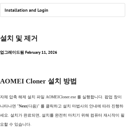
Installation and Login
설치 및 제거
업그레이드됨 February 11, 2026
AOMEI Cloner 설치 방법
자체
압축
해제
설치
파일
AOMEICloner.exe 를 실행합니다. 팝업 창이
나타나면 "
Next
(다음)" 를 클릭하고 설치 마법사의 안내에 따라 진행하
세요. 설치가 완료되면, 설치를 완전히 마치기 위해 컴퓨터 재시작이 필
요할 수 있습니다.