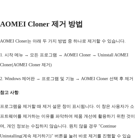
AOMEI Cloner 제거 방법
AOMEI Cloner는 아래 두 가지 방법 중 하나로 제거할 수 있습니다.
1. 시작
메뉴
→ 모든 프로그램 → AOMEI Cloner → Uninstall AOMEI
Cloner(AOMEI Cloner 제거)
2. Windows 제어판 → 프로그램 및 기능 → AOMEI Cloner 선택 후 제거
참고
사항
:
프로그램을
제거할
때
제거
설문
창이
표시됩니다
. 이 창은 사용자가 소
프트웨어를 제거하는 이유를 파악하여 제품 개선에 활용하기 위한 것이
며, 개인 정보는 수집하지 않습니다. 원치 않을 경우 "Continue
Uninstalling(계속 제거하기)" 버튼을 눌러 바로 제거를 진행할 수 있습