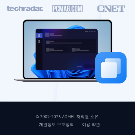
© 2009-2026 AOMEI. 저작권 소유.
개인정보 보호정책
|
이용 약관