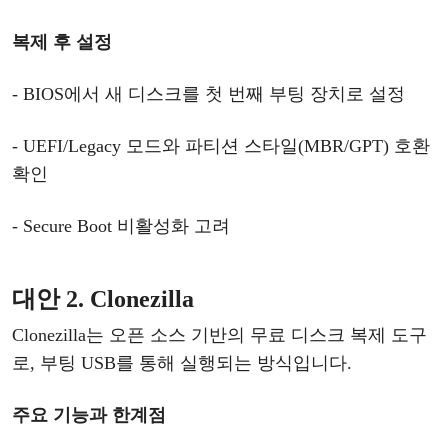
복제
후
설정
- BIOS에서 새 디스크를 첫 번째 부팅 장치로 설정
- UEFI/Legacy 모드와 파티션 스타일(MBR/GPT) 호환
확인
- Secure Boot 비활성화 고려
대안
2. Clonezilla
Clonezilla는 오픈 소스 기반의 무료 디스크 복제 도구
로,
부팅
USB를 통해 실행되는 방식입니다.
주요
기능과
한계점