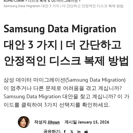
AOMEI Cloner
>
디스크 복제 & OS 마이그레이션
>
Samsung Data Migration 대안 3 가지 | 더 간단하고 안정적인 디스크 복제 방법
Samsung Data Migration
대안 3 가지 | 더 간단하고
안정적인 디스크 복제 방법
삼성 데이터 마이그레이션(Samsung Data Migration)
이 멈추거나 다른 문제로 어려움을 겪고 계십니까?
Samsung Data Migration 대안을 찾고 계십니까? 이 가
이드를 클릭하여 3가지 선택지를 확인하세요.
작성자
Jihyun
게시일 January 15, 2026
공유하기: