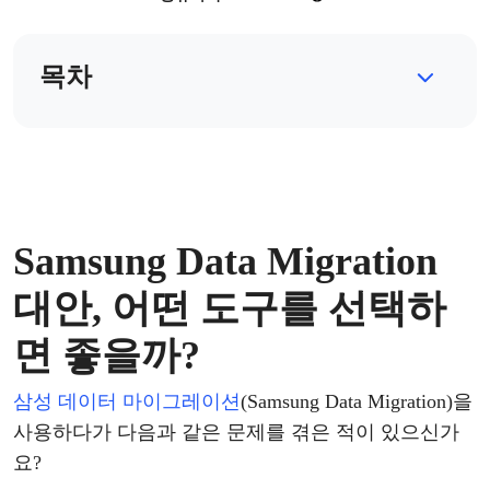
목차
Samsung Data Migration
대안, 어떤 도구를 선택하
면 좋을까?
삼성
데이터
마이그레이션
(
Samsung Data Migration
)
을
사용하다가
다음과
같은
문제를
겪은
적이
있으신가
요
?