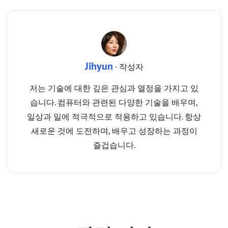
Jihyun
· 작성자
저는 기술에 대한 깊은 관심과 열정을 가지고 있
습니다. 컴퓨터와 관련된 다양한 기술을 배우며,
일상과 일에 적극적으로 적용하고 있습니다. 항상
새로운 것에 도전하며, 배우고 성장하는 과정이
즐겁습니다.