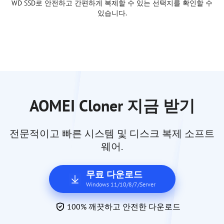
WD SSD로 안전하고 간편하게 복제할 수 있는 선택지를 확인할 수
있습니다.
AOMEI Cloner 지금 받기
전문적이고 빠른 시스템 및 디스크 복제 소프트
웨어.
무료 다운로드
Windows 11/10/8/7/Server
100% 깨끗하고 안전한 다운로드