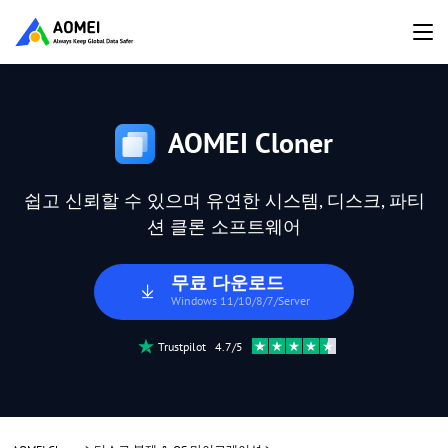
AOMEI Cloner
쉽고 신뢰할 수 있으며 유연한 시스템, 디스크, 파티
션 클론 소프트웨어
무료 다운로드
Windows 11/10/8/7/Server
Trustpilot 4.7/5