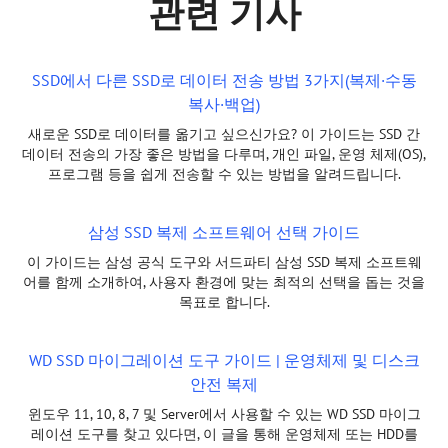
관련 기사
SSD에서 다른 SSD로 데이터 전송 방법 3가지(복제·수동
복사·백업)
새로운 SSD로 데이터를 옮기고 싶으신가요? 이 가이드는 SSD 간
데이터 전송의 가장 좋은 방법을 다루며, 개인 파일, 운영 체제(OS),
프로그램 등을 쉽게 전송할 수 있는 방법을 알려드립니다.
삼성 SSD 복제 소프트웨어 선택 가이드
이 가이드는 삼성 공식 도구와 서드파티 삼성 SSD 복제 소프트웨
어를 함께 소개하여, 사용자 환경에 맞는 최적의 선택을 돕는 것을
목표로 합니다.
WD SSD 마이그레이션 도구 가이드 | 운영체제 및 디스크
안전 복제
윈도우 11, 10, 8, 7 및 Server에서 사용할 수 있는 WD SSD 마이그
레이션 도구를 찾고 있다면, 이 글을 통해 운영체제 또는 HDD를