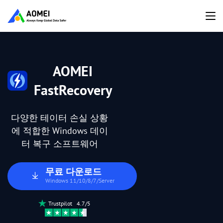
AOMEI
FastRecovery
다양한 테이터 손실 상황
에 적합한 Windows 데이
터 복구 소프트웨어
무료 다운로드
Windows 11/10/8/7/Server
Trustpilot 4.7/5