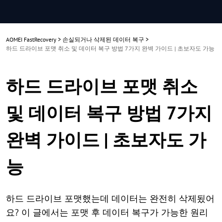
AOMEI FastRecovery
>
손실되거나 삭제된 데이터 복구
>
하드 드라이브 포맷 취소 및 데이터 복구 방법 7가지 완벽 가이드 | 초보자도 가능
하드 드라이브 포맷 취소
및 데이터 복구 방법 7가지
완벽 가이드 | 초보자도 가
능
하드 드라이브 포맷했는데 데이터는 완전히 삭제됬어
요? 이 글에서는 포맷 후 데이터 복구가 가능한 원리