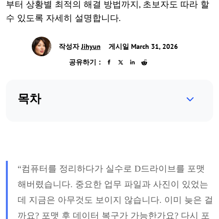
부터 상황별 최적의 해결 방법까지, 초보자도 따라 할
수 있도록 자세히 설명합니다.
작성자
Jihyun
게시일 March 31, 2026
공유하기：
목차
“컴퓨터를 정리하다가 실수로 D드라이브를 포맷
해버렸습니다. 중요한 업무 파일과 사진이 있었는
데 지금은 아무것도 보이지 않습니다. 이미 늦은 걸
까요? 포맷 후 데이터 복구가 가능한
가요
?
다시
포