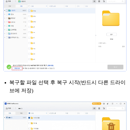
복구할
파일
선택 후 복구 시작
(
반드시
다른
드라이
브에
저장
)