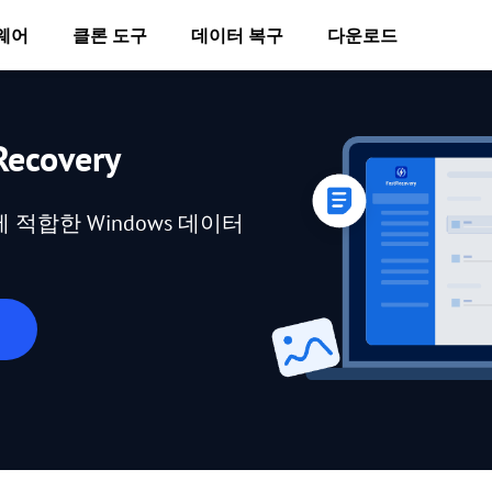
웨어
클론 도구
데이터 복구
다운로드
ecovery
적합한 Windows 데이터