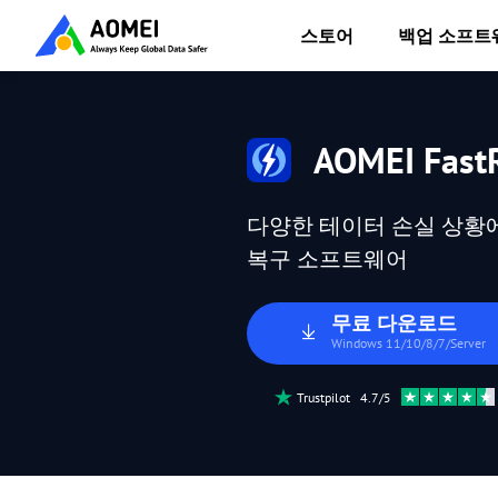
스토어
백업 소프트
AOMEI FastR
다양한 테이터 손실 상황에 
복구 소프트웨어
무료 다운로드
Windows 11/10/8/7/Server
Trustpilot 4.7/5