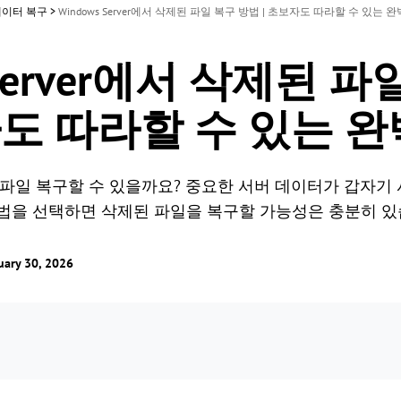
데이터 복구
>
Windows Server에서 삭제된 파일 복구 방법 | 초보자도 따라할 수 있는 
 Server에서 삭제된 파
자도 따라할 수 있는 
 삭제된 파일 복구할 수 있을까요? 중요한 서버 데이터가 갑자
방법을 선택하면 삭제된 파일을 복구할 가능성은 충분히 있
ry 30, 2026