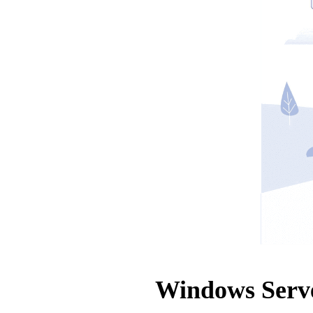
Windows S