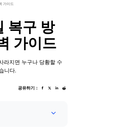
완벽 가이드
일 복구 방
완벽 가이드
기 사라지면 누구나 당황할 수
습니다.
공유하기：