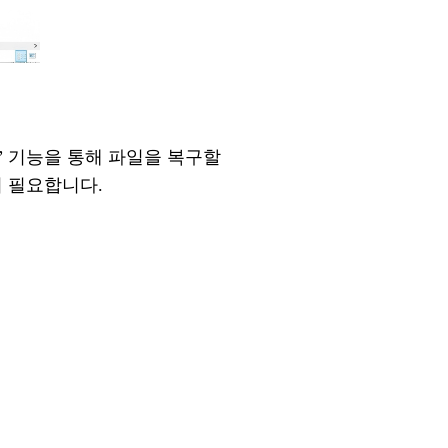
” 기능을 통해 파일을 복구할
이 필요
합니다
.