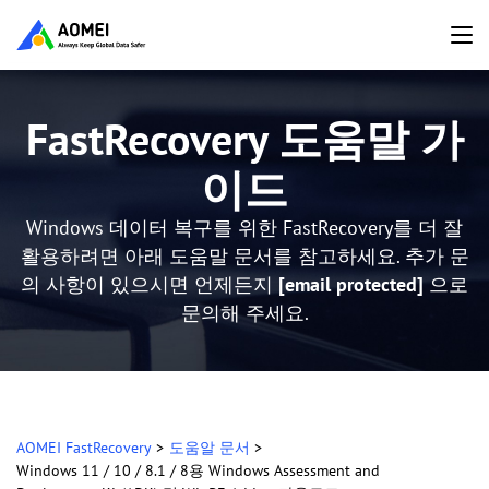
FastRecovery 도움말 가
이드
Windows 데이터 복구를 위한 FastRecovery를 더 잘
활용하려면 아래 도움말 문서를 참고하세요. 추가 문
의 사항이 있으시면 언제든지
[email protected]
으로
문의해 주세요.
AOMEI FastRecovery
>
도움알 문서
>
Windows 11 / 10 / 8.1 / 8용 Windows Assessment and