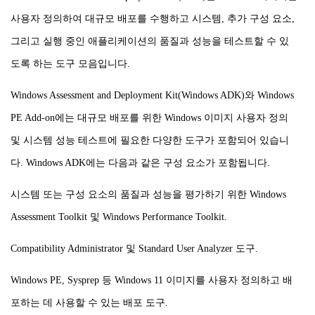
사용자 정의하여 대규모 배포를 수행하고 시스템, 추가 구성 요소,
그리고 실행 중인 애플리케이션의 품질과 성능을 테스트할 수 있
도록 하는 도구 모음입니다.
Windows Assessment and Deployment Kit(Windows ADK)와 Windows
PE Add-on에는 대규모 배포를 위한 Windows 이미지 사용자 정의
및 시스템 성능 테스트에 필요한 다양한 도구가 포함되어 있습니
다. Windows ADK에는 다음과 같은 구성 요소가 포함됩니다.
시스템
또는
구성
요소의
품질과
성능을
평가하기
위한
Windows
Assessment Toolkit 및 Windows Performance Toolkit.
Compatibility Administrator 및 Standard User Analyzer 도구.
Windows PE, Sysprep 등 Windows 11 이미지를 사용자 정의하고 배
포하는 데 사용할 수 있는 배포 도구.