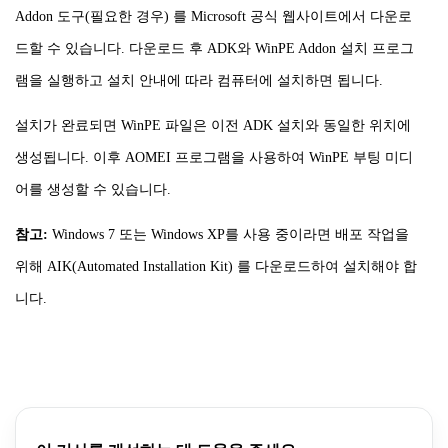
Addon 도구(필요한 경우) 를 Microsoft 공식 웹사이트에서 다운로
드할 수 있습니다. 다운로드 후 ADK와 WinPE Addon 설치 프로그
램을 실행하고 설치 안내에 따라 컴퓨터에 설치하면 됩니다.
설치가
완료되면
WinPE 파일은 이전 ADK 설치와 동일한 위치에
생성됩니다. 이후 AOMEI 프로그램을 사용하여 WinPE 부팅 미디
어를 생성할 수 있습니다.
참고
:
Windows 7 또는 Windows XP를 사용 중이라면 배포 작업을
위해 AIK(Automated Installation Kit) 를 다운로드하여 설치해야 합
니다.