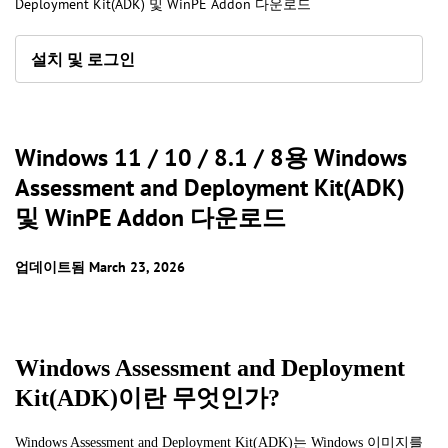
Deployment Kit(ADK) 및 WinPE Addon 다운로드
설치 및 로그인
Windows 11 / 10 / 8.1 / 8용 Windows
Assessment and Deployment Kit(ADK)
및 WinPE Addon 다운로드
업데이트됨 March 23, 2026
Windows Assessment and Deployment
Kit(ADK)이란 무엇인가?
Windows Assessment and Deployment Kit(ADK)는 Windows 이미지를