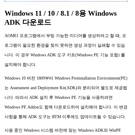
Windows 11 / 10 / 8.1 / 8용 Windows
ADK 다운로드
AOMEI 프로그램에서 부팅 가능한 미디어를 생성하려고 할 때, 프
로그램이 필요한 환경을 찾지 못하면 생성 과정이 실패할 수 있습
니다. 이 경우 Windows ADK 도구 키트(Windows PE 기능 포함) 를
설치해야 합니다.
Windows 10 버전 1809부터 Windows Preinstallation Environment(PE)
는 Assessment and Deployment Kit(ADK)와 분리되어 별도로 제공됩
니다. 따라서 ADK 설치 후 Windows PE 기능을 사용하려면
Windows PE Addon도 함께 다운로드하여 설치해야 합니다. 이 변경
사항을 통해 ADK 도구는 RTM 이후에도 업데이트될 수 있습니다.
사용
중인
Windows 시스템 버전에 맞는 Windows ADK와 WinPE