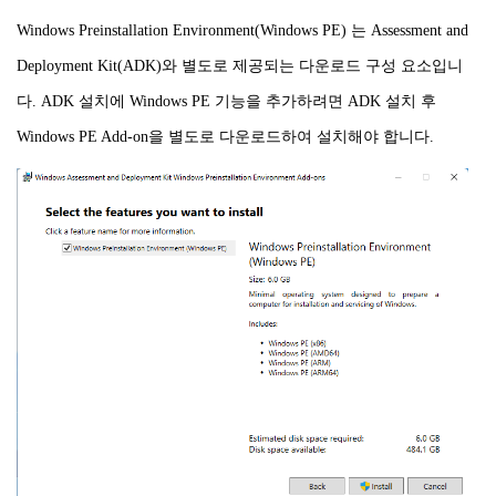
Windows Preinstallation Environment(Windows PE) 는 Assessment and
Deployment Kit(ADK)와 별도로 제공되는 다운로드 구성 요소입니
다. ADK 설치에 Windows PE 기능을 추가하려면 ADK 설치 후
Windows PE Add-on을 별도로 다운로드하여 설치해야 합니다.