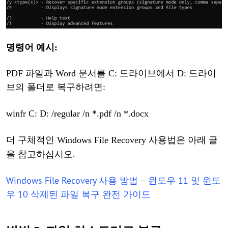
명령어
예시
:
PDF 파일과 Word 문서를 C: 드라이브에서 D: 드라이
브의 폴더로 복구하려면:
winfr
C: D: /regular /n *.pdf /n *.docx
더 구체적인
Windows File Recovery
사용법은
아래
글
을
참고하십시오
.
Windows File Recovery 사용 방법 – 윈도우 11 및 윈도
우 10 삭제된 파일 복구 완전 가이드