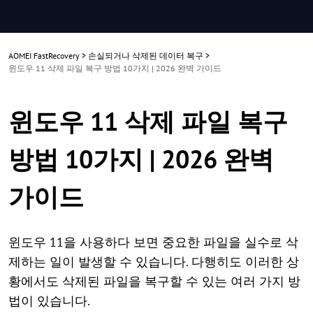
AOMEI FastRecovery
>
손실되거나 삭제된 데이터 복구
>
윈도우 11 삭제 파일 복구 방법 10가지 | 2026 완벽 가이드
윈도우 11 삭제 파일 복구
방법 10가지 | 2026 완벽
가이드
윈도우 11을 사용하다 보면 중요한 파일을 실수로 삭
제하는 일이 발생할 수 있습니다. 다행히도 이러한 상
황에서도 삭제된 파일을 복구할 수 있는 여러 가지 방
법이 있습니다.