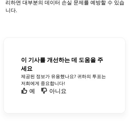
리하면
대부분의
데이터
손실
문제를
예방할
수
있습
니다
.
이 기사를 개선하는 데 도움을 주
세요
제공된 정보가 유용했나요? 귀하의 투표는
저희에게 중요합니다!
예
아니요