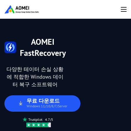
AOMEI
FastRecovery
다양한 테이터 손실 상황
에 적합한 Windows 데이
터 복구 소프트웨어
무료 다운로드
Windows 11/10/8/7/Server
Trustpilot 4.7/5