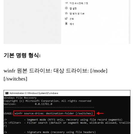
기본
명령
형식
:
winfr 원본 드라이브: 대상 드라이브: [/mode]
[/switches]