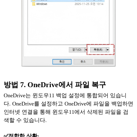
방법
7. OneDrive에서 파일 복구
OneDrive는
윈도우
11 백업 설정에 통합되어 있습니
다. OneDrive를 설정하고 OneDrive에 파일을 백업하면
인터넷 연결을 통해
윈도우
11에서 삭제된 파일을 검
색할 수 있습니다.
✅적합한
상황: